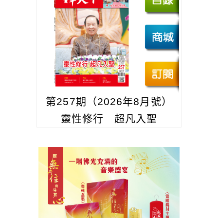
第257期（2026年8月號）
靈性修行 超凡入聖