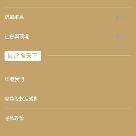
編輯推薦
236
社會與環境
235
關於禪天下
認識我們
會員條款及規則
隱私政策