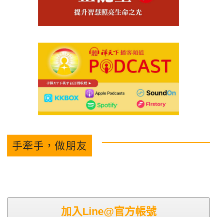
手牽手，做朋友
加入Line@官方帳號