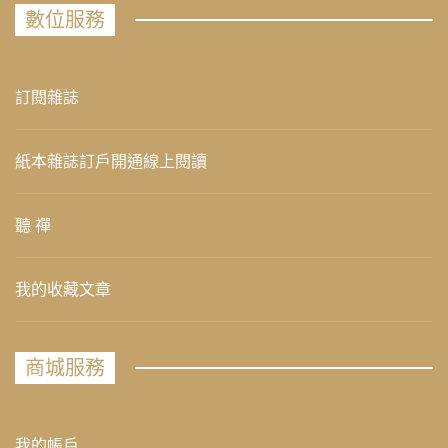
數位服務
訂閱雜誌
紙本雜誌訂戶開通線上閱讀
聽 禪
我的收藏文章
商城服務
我的帳戶