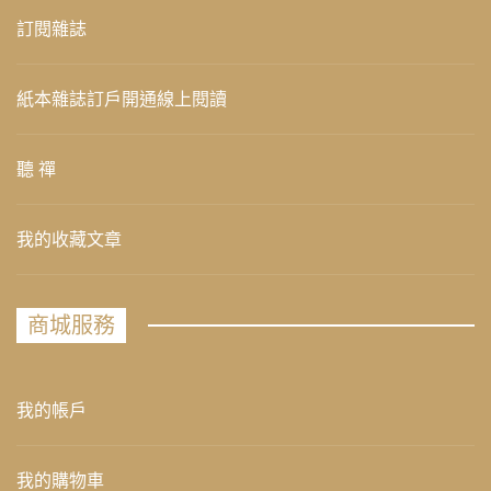
訂閱雜誌
紙本雜誌訂戶開通線上閱讀
聽 禪
我的收藏文章
商城服務
我的帳戶
我的購物車