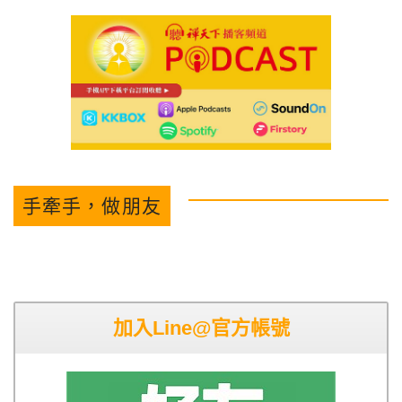
手牽手，做朋友
加入Line@官方帳號