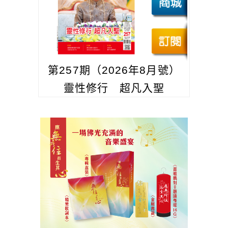
第257期（2026年8月號）
靈性修行 超凡入聖