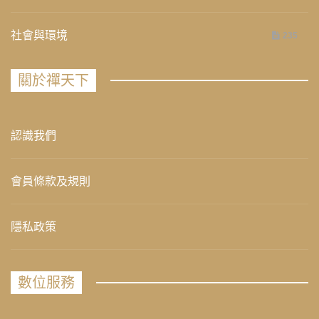
社會與環境
235
關於禪天下
認識我們
會員條款及規則
隱私政策
數位服務