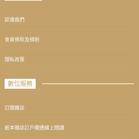
認識我們
會員條款及規則
隱私政策
數位服務
訂閱雜誌
紙本雜誌訂戶開通線上閱讀