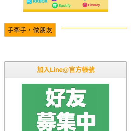
手牽手，做朋友
加入Line@官方帳號