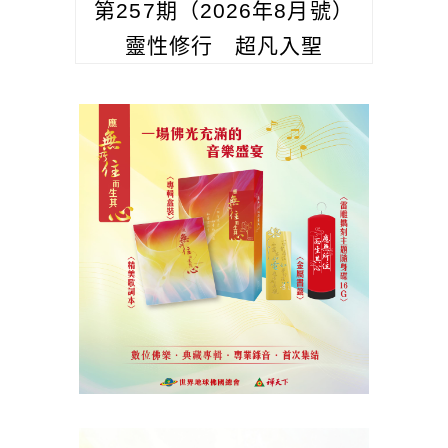
第257期（2026年8月號）
靈性修行 超凡入聖