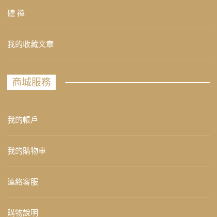
聽 禪
我的收藏文章
商城服務
我的帳戶
我的購物車
連絡客服
購物說明