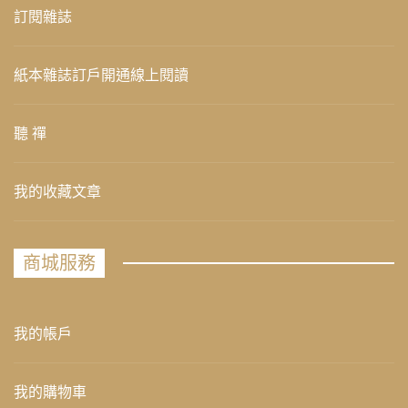
訂閱雜誌
紙本雜誌訂戶開通線上閱讀
聽 禪
我的收藏文章
商城服務
我的帳戶
我的購物車