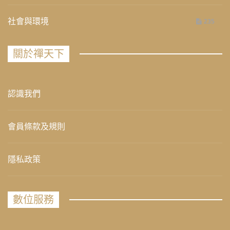
社會與環境
235
關於禪天下
認識我們
會員條款及規則
隱私政策
數位服務