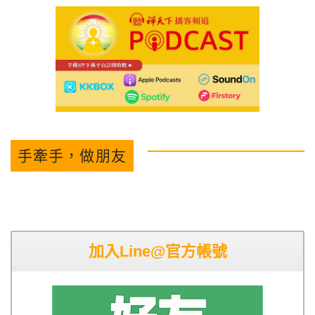
手牽手，做朋友
加入Line@官方帳號