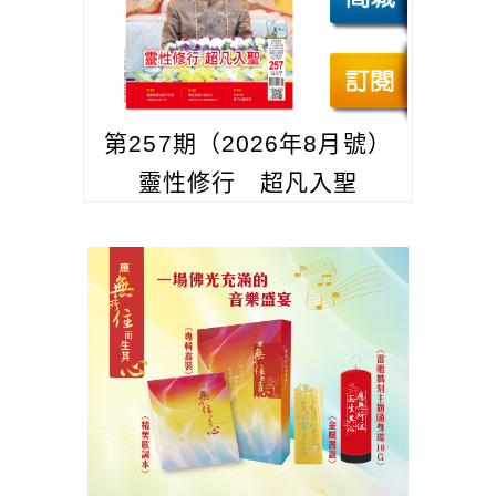
第257期（2026年8月號）
靈性修行 超凡入聖