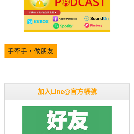
手牽手，做朋友
加入Line@官方帳號