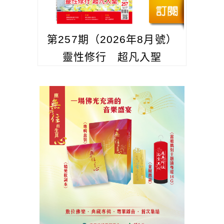
第257期（2026年8月號）
靈性修行 超凡入聖