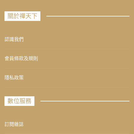
關於禪天下
認識我們
會員條款及規則
隱私政策
數位服務
訂閱雜誌