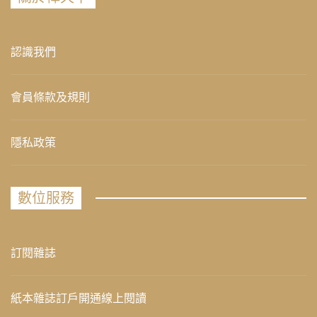
認識我們
會員條款及規則
隱私政策
數位服務
訂閱雜誌
紙本雜誌訂戶開通線上閱讀