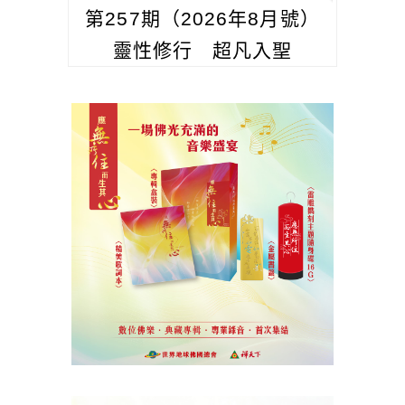
第257期（2026年8月號）
靈性修行 超凡入聖