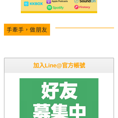
手牽手，做朋友
加入Line@官方帳號