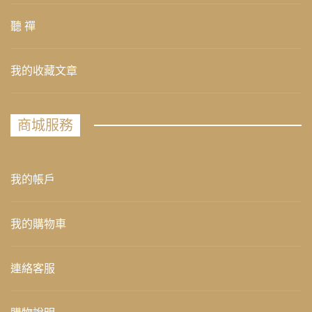
聽 禪
我的收藏文章
商城服務
我的帳戶
我的購物車
連絡客服