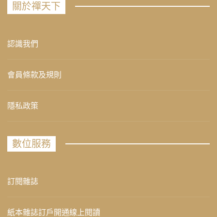
關於禪天下
認識我們
會員條款及規則
隱私政策
數位服務
訂閱雜誌
紙本雜誌訂戶開通線上閱讀