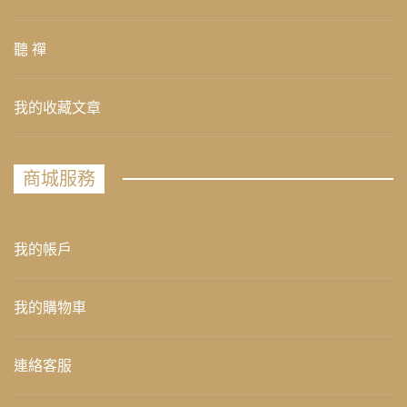
聽 禪
我的收藏文章
商城服務
我的帳戶
我的購物車
連絡客服