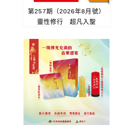
第257期（2026年8月號）
靈性修行 超凡入聖