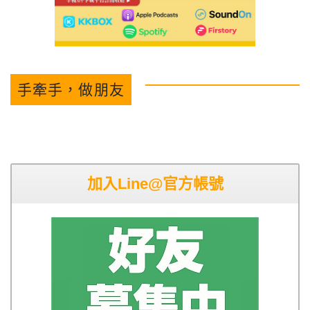
手牽手，做朋友
加入Line@官方帳號