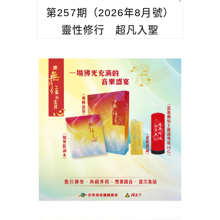
第257期（2026年8月號）
靈性修行 超凡入聖