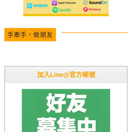
手牽手，做朋友
加入Line@官方帳號