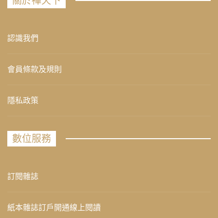
關於禪天下
認識我們
會員條款及規則
隱私政策
數位服務
訂閱雜誌
紙本雜誌訂戶開通線上閱讀