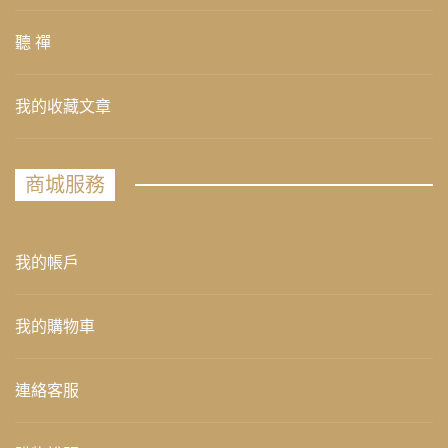
聽 禪
我的收藏文章
商城服務
我的帳戶
我的購物車
連絡客服