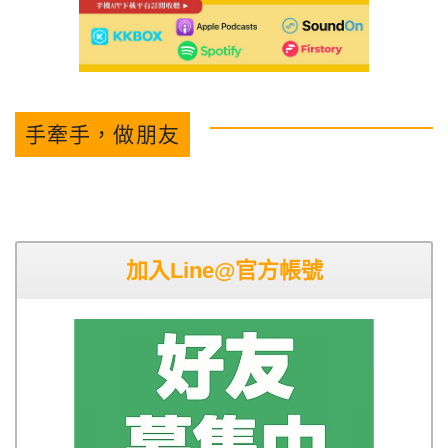
手牽手，做朋友
加入Line@官方帳號