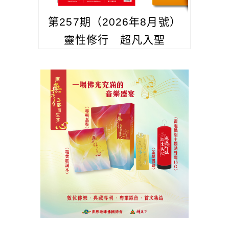
第257期（2026年8月號）
靈性修行 超凡入聖