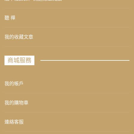
聽 禪
我的收藏文章
商城服務
我的帳戶
我的購物車
連絡客服