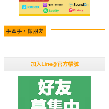
手牽手，做朋友
加入Line@官方帳號