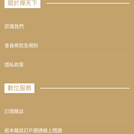
關於禪天下
認識我們
會員條款及規則
隱私政策
數位服務
訂閱雜誌
紙本雜誌訂戶開通線上閱讀