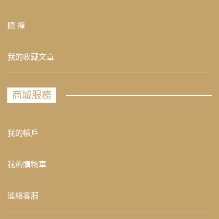
聽 禪
我的收藏文章
商城服務
我的帳戶
我的購物車
連絡客服