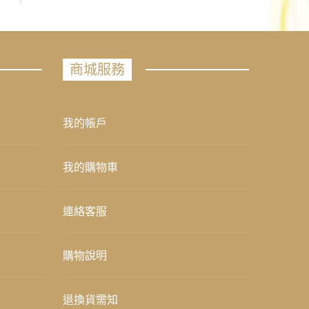
商城服務
我的帳戶
我的購物車
連絡客服
購物說明
退換貨需知