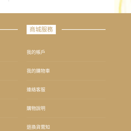
商城服務
我的帳戶
我的購物車
連絡客服
購物說明
退換貨需知