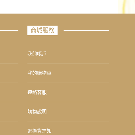
商城服務
我的帳戶
我的購物車
連絡客服
購物說明
退換貨需知