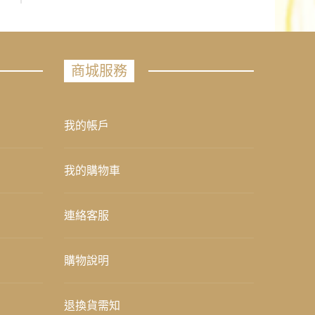
商城服務
我的帳戶
我的購物車
連絡客服
購物說明
退換貨需知