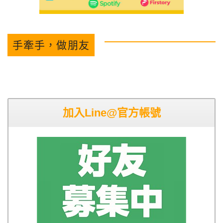
手牽手，做朋友
加入Line@官方帳號