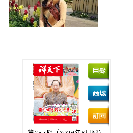
第257期（2026年8月號）