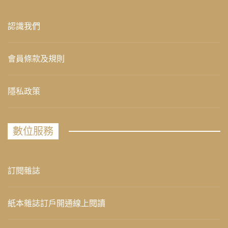
認識我們
會員條款及規則
隱私政策
數位服務
訂閱雜誌
紙本雜誌訂戶開通線上閱讀