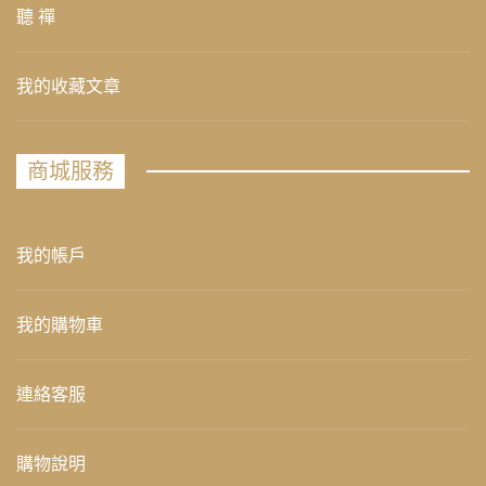
聽 禪
我的收藏文章
商城服務
我的帳戶
我的購物車
連絡客服
購物說明