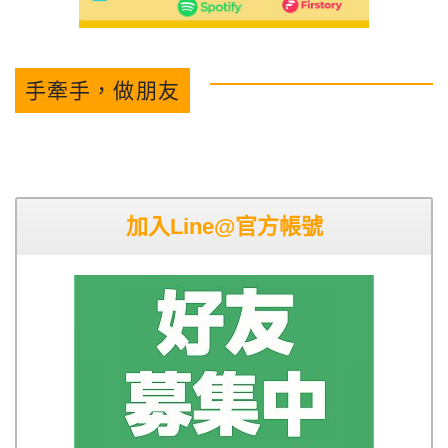
手牽手，做朋友
加入Line@官方帳號