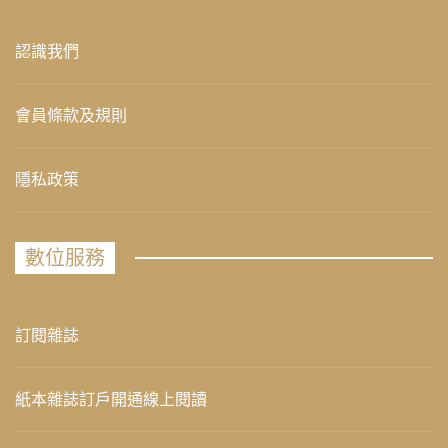
認識我們
會員條款及規則
隱私政策
數位服務
訂閱雜誌
紙本雜誌訂戶開通線上閱讀