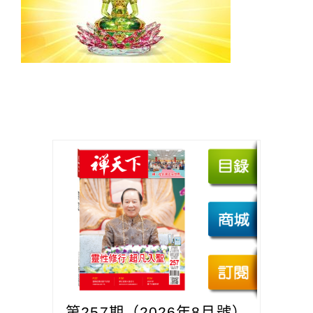
第257期（2026年8月號）