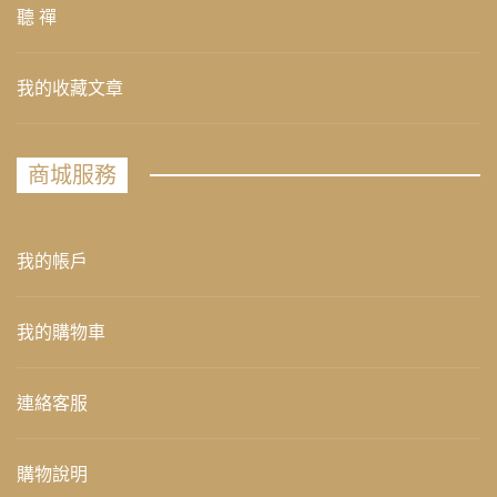
聽 禪
我的收藏文章
商城服務
我的帳戶
我的購物車
連絡客服
購物說明