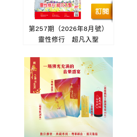
第257期（2026年8月號）
靈性修行 超凡入聖