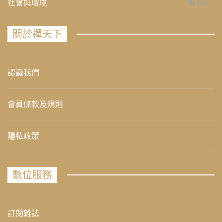
社會與環境
235
關於禪天下
認識我們
會員條款及規則
隱私政策
數位服務
訂閱雜誌