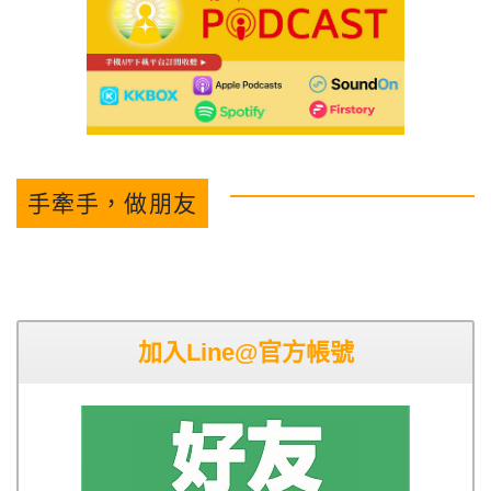
手牽手，做朋友
加入Line@官方帳號