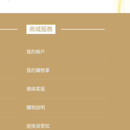
商城服務
我的帳戶
我的購物車
連絡客服
購物說明
退換貨需知