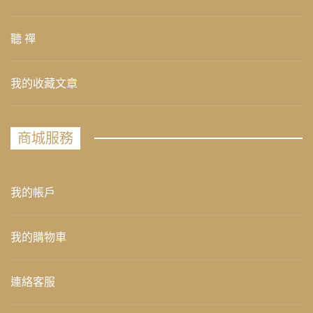
聽 禪
我的收藏文章
商城服務
我的帳戶
我的購物車
連絡客服