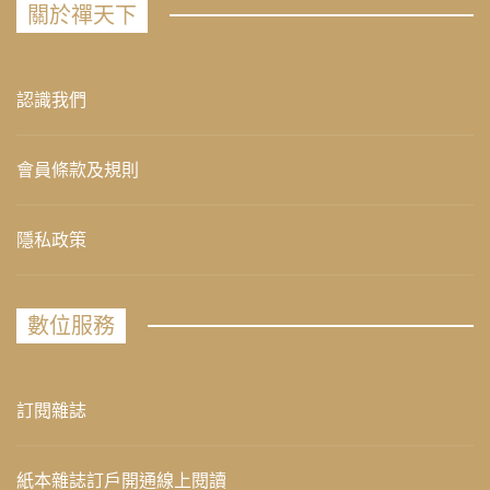
關於禪天下
認識我們
會員條款及規則
隱私政策
數位服務
訂閱雜誌
紙本雜誌訂戶開通線上閱讀