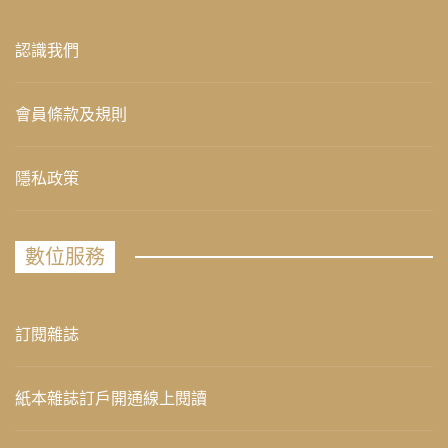
認識我們
會員條款及規則
隱私政策
數位服務
訂閱雜誌
紙本雜誌訂戶開通線上閱讀