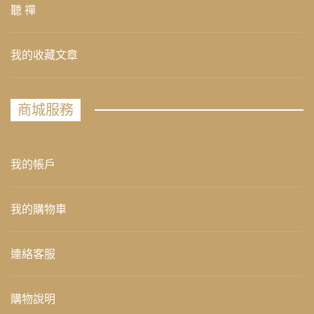
聽 禪
我的收藏文章
商城服務
我的帳戶
我的購物車
連絡客服
購物說明