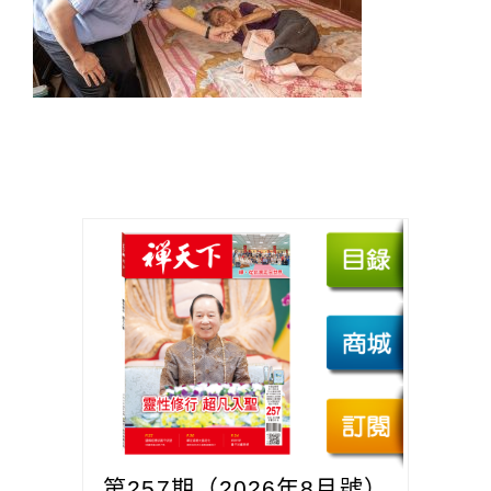
第257期（2026年8月號）