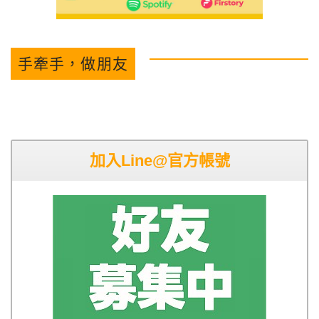
手牽手，做朋友
加入Line@官方帳號