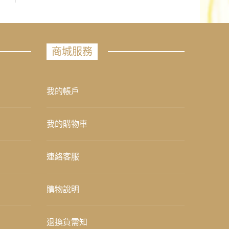
商城服務
我的帳戶
我的購物車
連絡客服
購物說明
退換貨需知