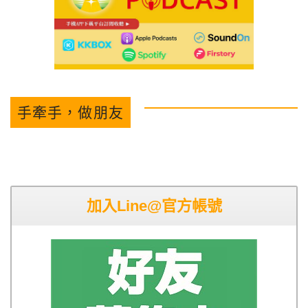
手牽手，做朋友
加入Line@官方帳號