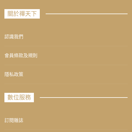
關於禪天下
認識我們
會員條款及規則
隱私政策
數位服務
訂閱雜誌