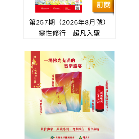
第257期（2026年8月號）
靈性修行 超凡入聖