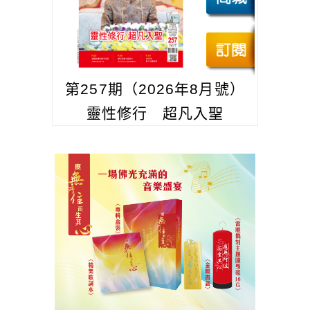
第257期（2026年8月號）
靈性修行 超凡入聖