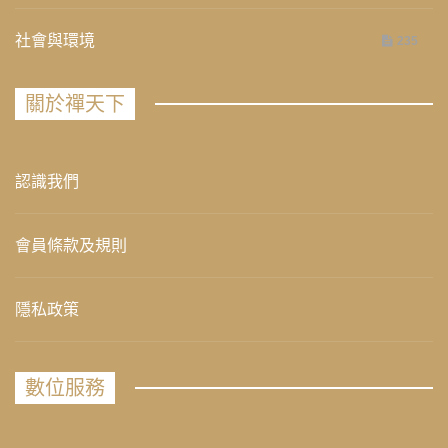
社會與環境
235
關於禪天下
認識我們
會員條款及規則
隱私政策
數位服務