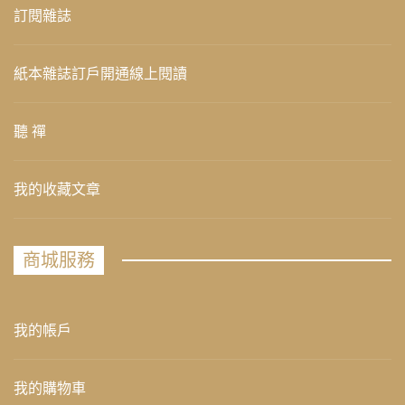
訂閱雜誌
紙本雜誌訂戶開通線上閱讀
聽 禪
我的收藏文章
商城服務
我的帳戶
我的購物車