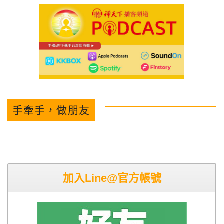
手牽手，做朋友
加入Line@官方帳號