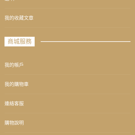
我的收藏文章
商城服務
我的帳戶
我的購物車
連絡客服
購物說明