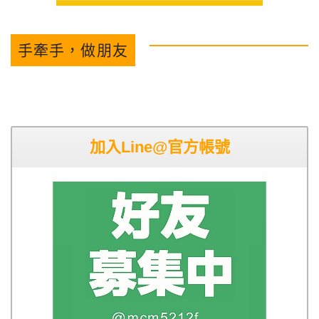
手牽手，做朋友
加入Line@官方帳號