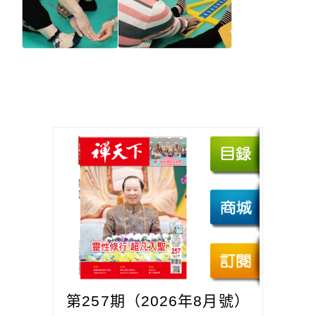
第257期（2026年8月號）