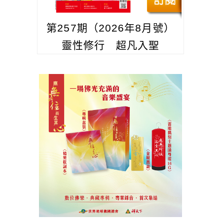
第257期（2026年8月號）
靈性修行 超凡入聖