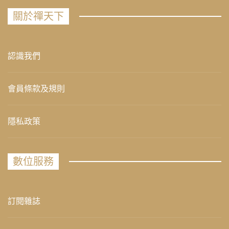
關於禪天下
認識我們
會員條款及規則
隱私政策
數位服務
訂閱雜誌