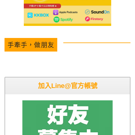
手牽手，做朋友
加入Line@官方帳號