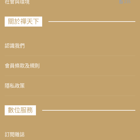
社會與環境
235
關於禪天下
認識我們
會員條款及規則
隱私政策
數位服務
訂閱雜誌