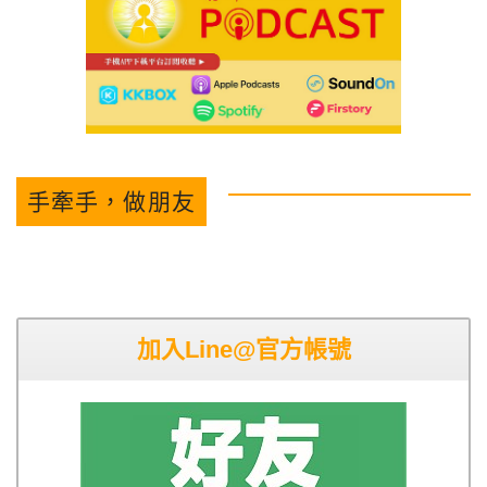
手牽手，做朋友
加入Line@官方帳號