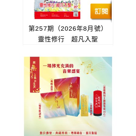
第257期（2026年8月號）
靈性修行 超凡入聖