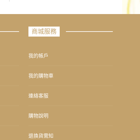
商城服務
我的帳戶
我的購物車
連絡客服
購物說明
退換貨需知