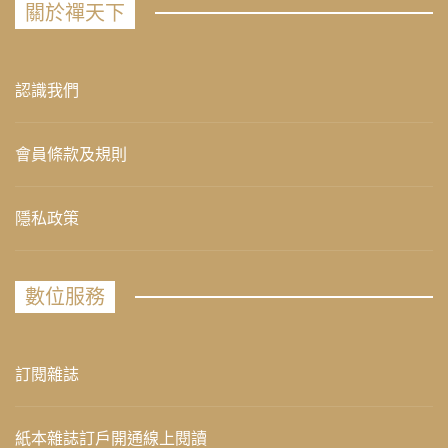
關於禪天下
認識我們
會員條款及規則
隱私政策
數位服務
訂閱雜誌
紙本雜誌訂戶開通線上閱讀