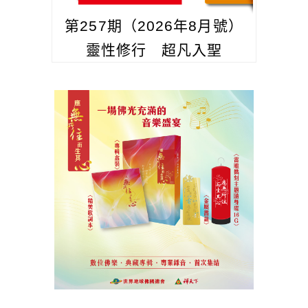
第257期（2026年8月號）
靈性修行 超凡入聖