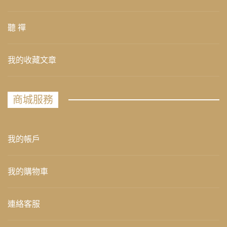
聽 禪
我的收藏文章
商城服務
我的帳戶
我的購物車
連絡客服