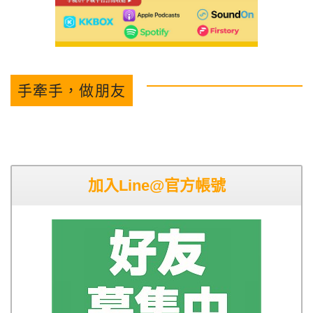
手牽手，做朋友
加入Line@官方帳號