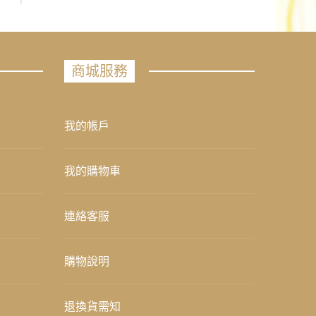
商城服務
我的帳戶
我的購物車
連絡客服
購物說明
退換貨需知