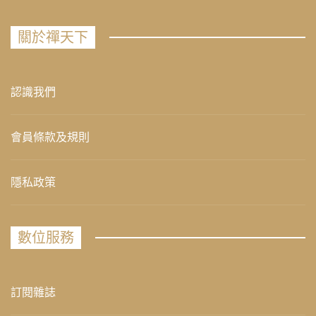
關於禪天下
認識我們
會員條款及規則
隱私政策
數位服務
訂閱雜誌