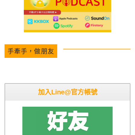
手牽手，做朋友
加入Line@官方帳號