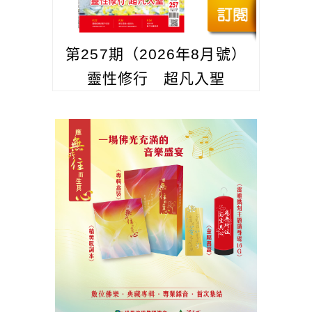
第257期（2026年8月號）
靈性修行 超凡入聖