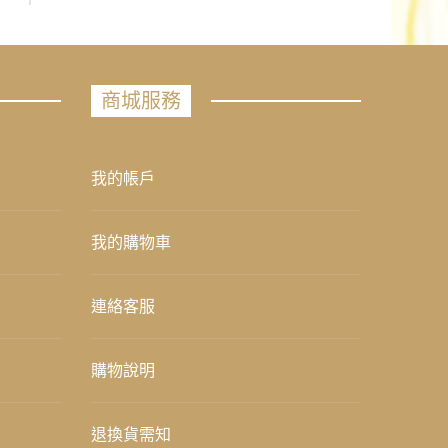
商城服務
我的帳戶
我的購物車
連絡客服
購物說明
退換貨需知