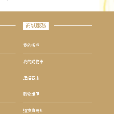
商城服務
我的帳戶
我的購物車
連絡客服
購物說明
退換貨需知