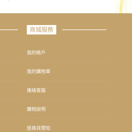
商城服務
我的帳戶
我的購物車
連絡客服
購物說明
退換貨需知