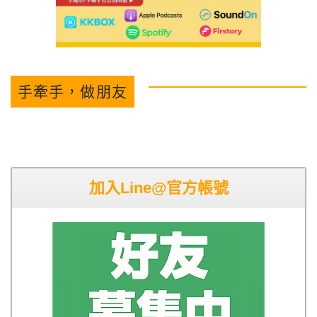
手牽手，做朋友
加入Line@官方帳號