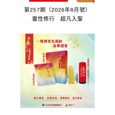
第257期（2026年8月號）
靈性修行 超凡入聖