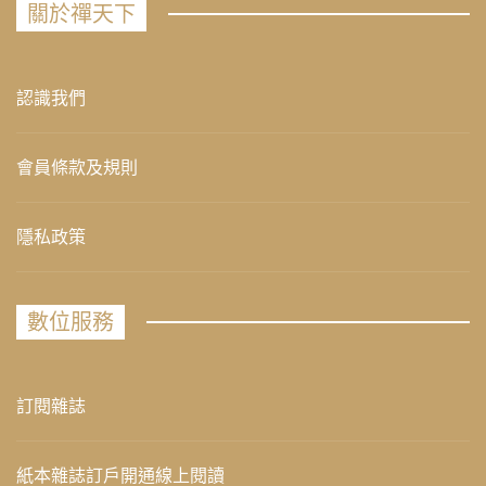
關於禪天下
認識我們
會員條款及規則
隱私政策
數位服務
訂閱雜誌
紙本雜誌訂戶開通線上閱讀