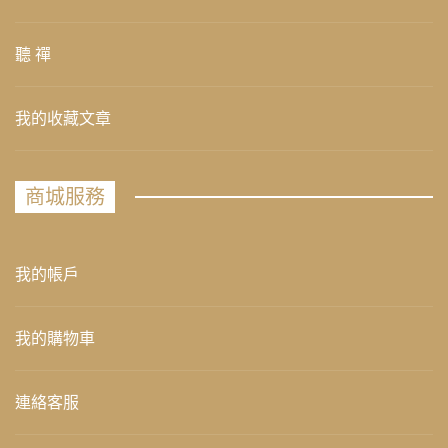
聽 禪
我的收藏文章
商城服務
我的帳戶
我的購物車
連絡客服