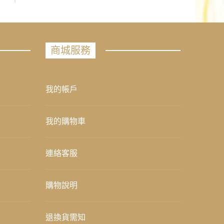
商城服務
我的帳戶
我的購物車
連絡客服
購物說明
退換貨需知