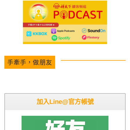
手牽手，做朋友
加入Line@官方帳號