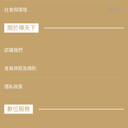
社會與環境
235
關於禪天下
認識我們
會員條款及規則
隱私政策
數位服務