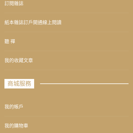
訂閱雜誌
紙本雜誌訂戶開通線上閱讀
聽 禪
我的收藏文章
商城服務
我的帳戶
我的購物車