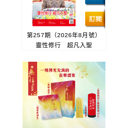
第257期（2026年8月號）
靈性修行 超凡入聖