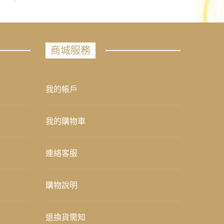
商城服務
我的帳戶
我的購物車
連絡客服
購物說明
退換貨需知