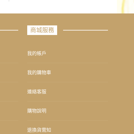
商城服務
我的帳戶
我的購物車
連絡客服
購物說明
退換貨需知