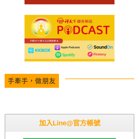
手牽手，做朋友
加入Line@官方帳號