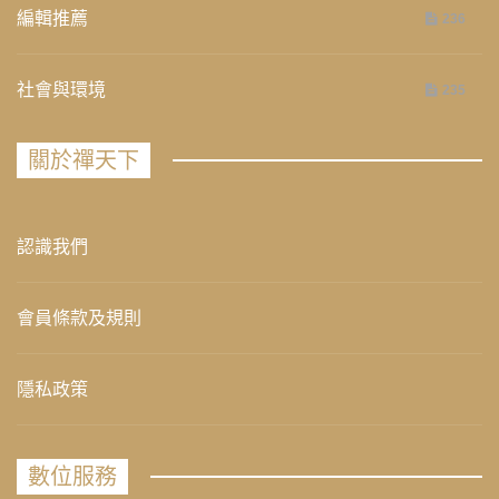
編輯推薦
236
社會與環境
235
關於禪天下
認識我們
會員條款及規則
隱私政策
數位服務