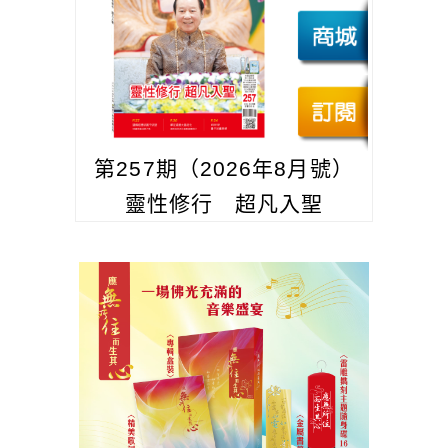
第257期（2026年8月號）
靈性修行 超凡入聖