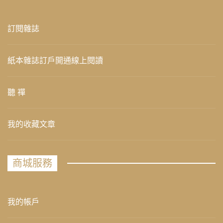
訂閱雜誌
紙本雜誌訂戶開通線上閱讀
聽 禪
我的收藏文章
商城服務
我的帳戶