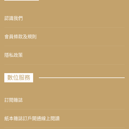
認識我們
會員條款及規則
隱私政策
數位服務
訂閱雜誌
紙本雜誌訂戶開通線上閱讀