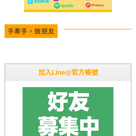
手牽手，做朋友
加入Line@官方帳號