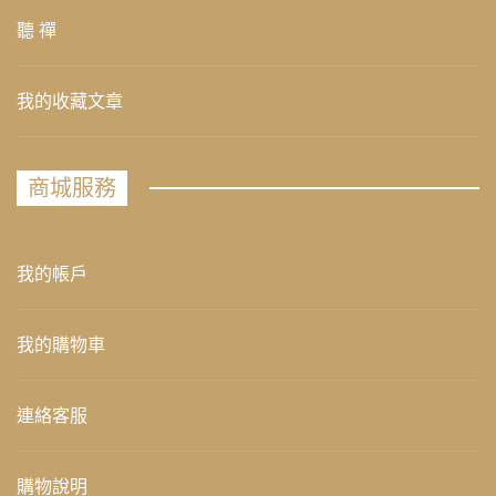
聽 禪
我的收藏文章
商城服務
我的帳戶
我的購物車
連絡客服
購物說明