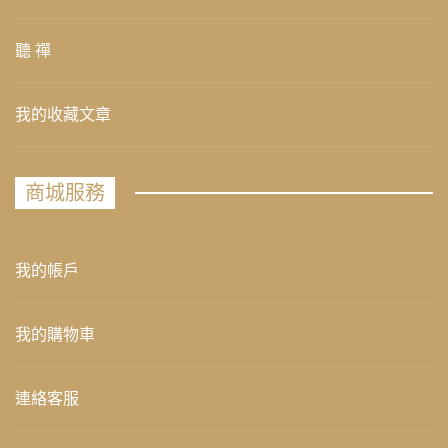
聽 禪
我的收藏文章
商城服務
我的帳戶
我的購物車
連絡客服