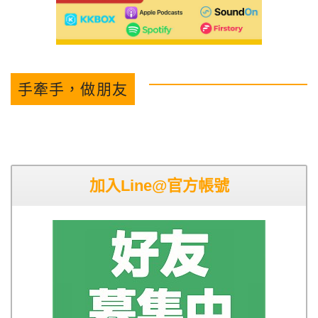
手牽手，做朋友
加入Line@官方帳號