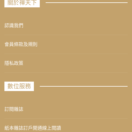
關於禪天下
認識我們
會員條款及規則
隱私政策
數位服務
訂閱雜誌
紙本雜誌訂戶開通線上閱讀