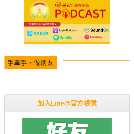
手牽手，做朋友
加入Line@官方帳號