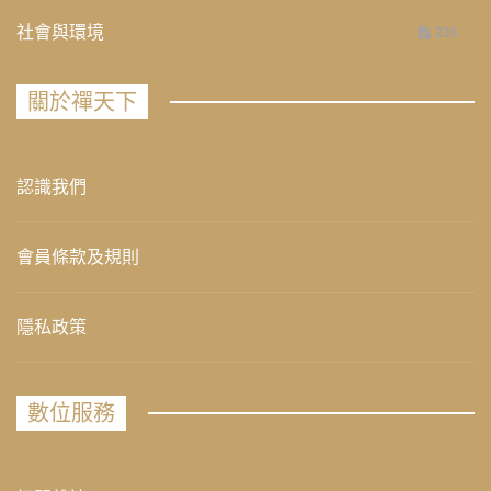
社會與環境
235
關於禪天下
認識我們
會員條款及規則
隱私政策
數位服務