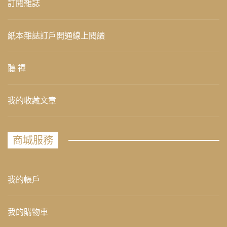
訂閱雜誌
紙本雜誌訂戶開通線上閱讀
聽 禪
我的收藏文章
商城服務
我的帳戶
我的購物車