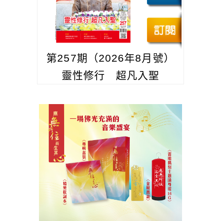
第257期（2026年8月號）
靈性修行 超凡入聖