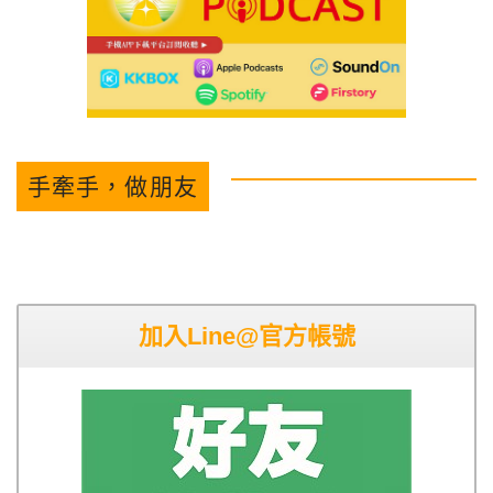
手牽手，做朋友
加入Line@官方帳號