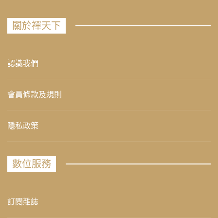
關於禪天下
認識我們
會員條款及規則
隱私政策
數位服務
訂閱雜誌