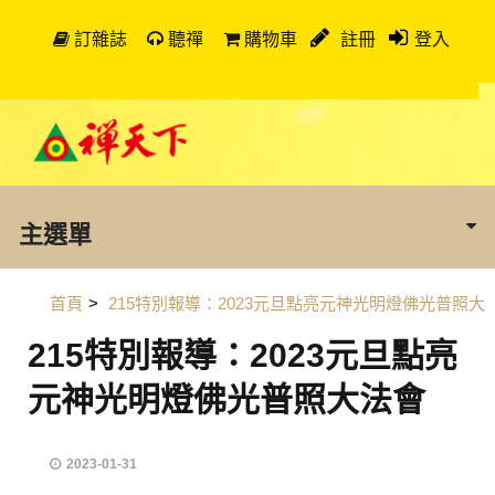
訂雜誌
聽禪
購物車
註冊
登入
主選單
首頁
>
215特別報導：2023元旦點亮元神光明燈佛光普照大
215特別報導：2023元旦點亮
元神光明燈佛光普照大法會
2023-01-31