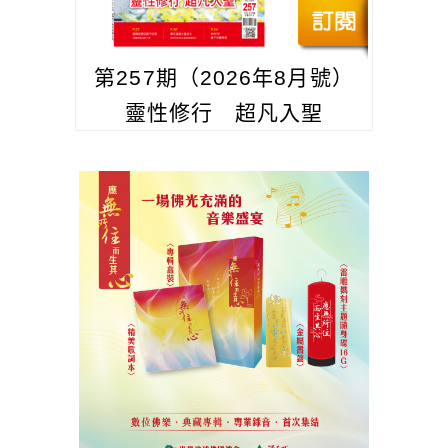
第257期（2026年8月號）
靈性修行 超凡入聖