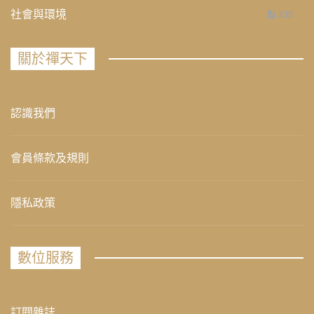
社會與環境
235
關於禪天下
認識我們
會員條款及規則
隱私政策
數位服務
訂閱雜誌