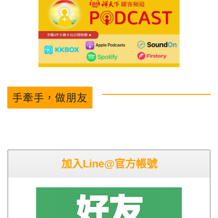
手牽手，做朋友
加入Line@官方帳號