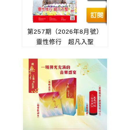
第257期（2026年8月號）
靈性修行 超凡入聖