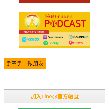
手牽手，做朋友
加入Line@官方帳號