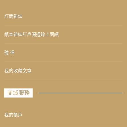
訂閱雜誌
紙本雜誌訂戶開通線上閱讀
聽 禪
我的收藏文章
商城服務
我的帳戶