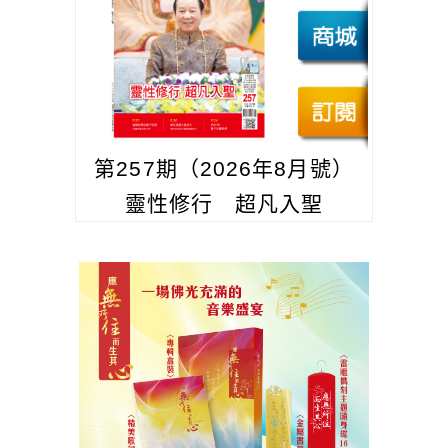
第257期（2026年8月號）
靈性修行 超凡入聖