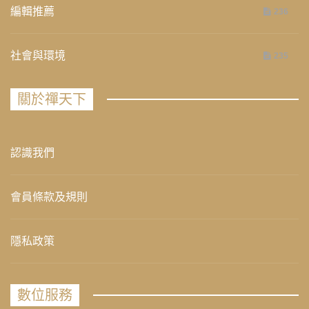
編輯推薦
236
社會與環境
235
關於禪天下
認識我們
會員條款及規則
隱私政策
數位服務