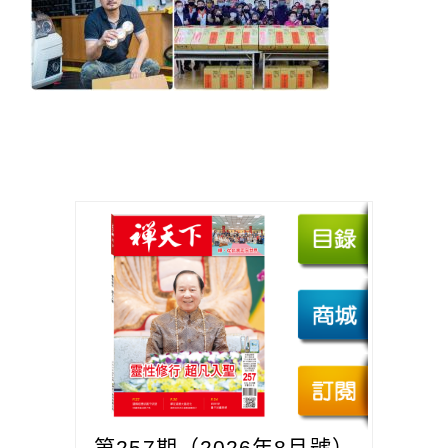
第257期（2026年8月號）