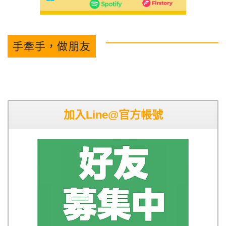
手牽手，做朋友
加入Line@官方帳號