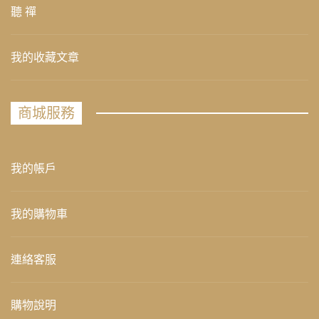
聽 禪
我的收藏文章
商城服務
我的帳戶
我的購物車
連絡客服
購物說明