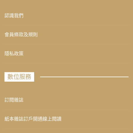
認識我們
會員條款及規則
隱私政策
數位服務
訂閱雜誌
紙本雜誌訂戶開通線上閱讀