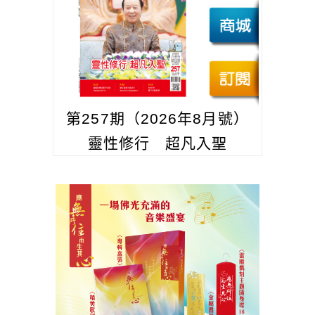
第257期（2026年8月號）
靈性修行 超凡入聖