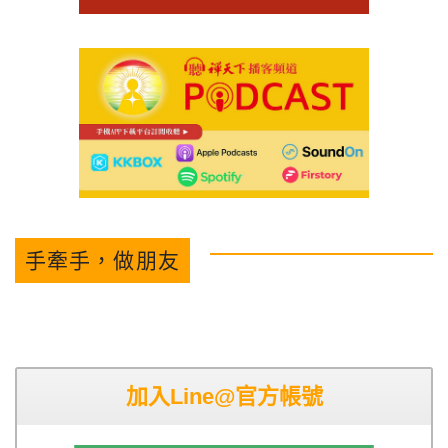
手牽手，做朋友
加入Line@官方帳號