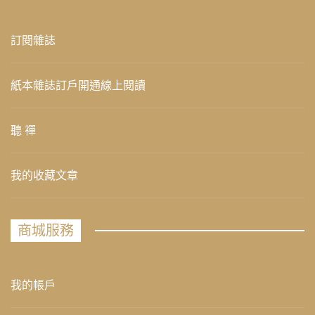
訂閱雜誌
紙本雜誌訂戶開通線上閱讀
聽 禪
我的收藏文章
商城服務
我的帳戶