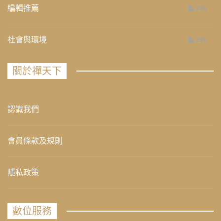
編輯推薦
236
社會與環境
235
關於禪天下
認識我們
會員條款及規則
隱私政策
數位服務