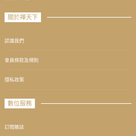
關於禪天下
認識我們
會員條款及規則
隱私政策
數位服務
訂閱雜誌