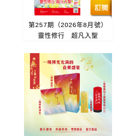
第257期（2026年8月號）
靈性修行 超凡入聖