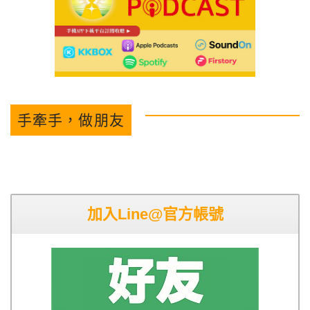
手牽手，做朋友
加入Line@官方帳號