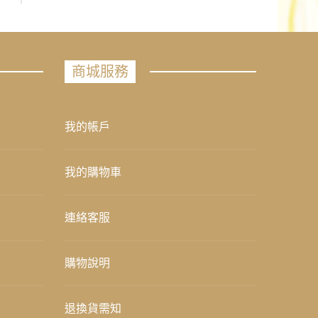
商城服務
我的帳戶
我的購物車
連絡客服
購物說明
退換貨需知