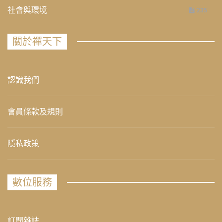
社會與環境
235
關於禪天下
認識我們
會員條款及規則
隱私政策
數位服務
訂閱雜誌