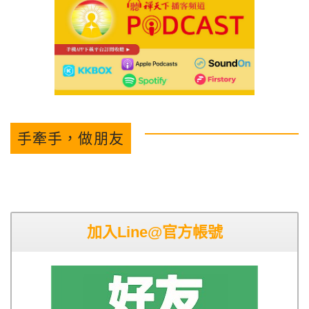
手牽手，做朋友
加入Line@官方帳號