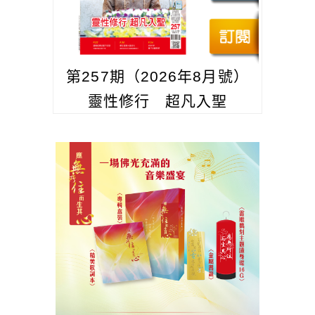
第257期（2026年8月號）
靈性修行 超凡入聖